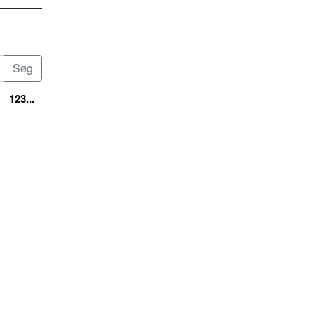
123...