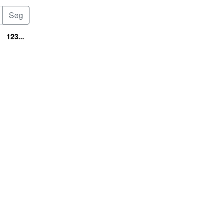
123...