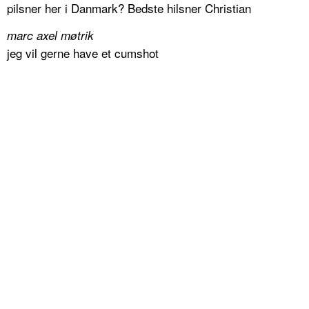
pilsner her i Danmark? Bedste hilsner Christian
marc axel møtrik
jeg vil gerne have et cumshot