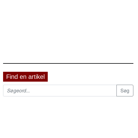
Find en artikel