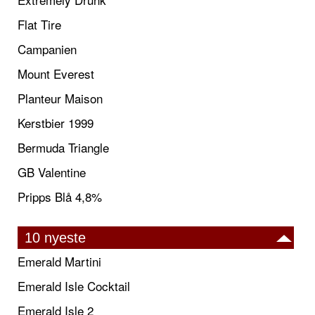
Flat Tire
Campanien
Mount Everest
Planteur Maison
Kerstbier 1999
Bermuda Triangle
GB Valentine
Pripps Blå 4,8%
10 nyeste
Emerald Martini
Emerald Isle Cocktail
Emerald Isle 2