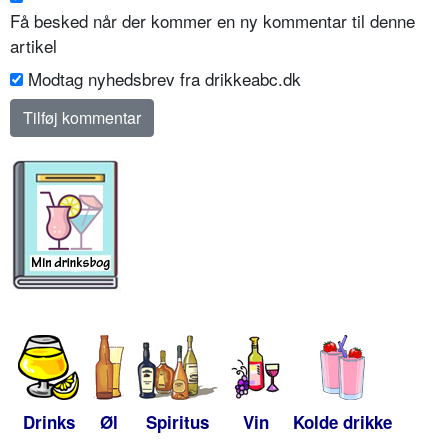
Få besked når der kommer en ny kommentar til denne
artikel
Modtag nyhedsbrev fra drikkeabc.dk
Drinks
Øl
Spiritus
Vin
Kolde drikke