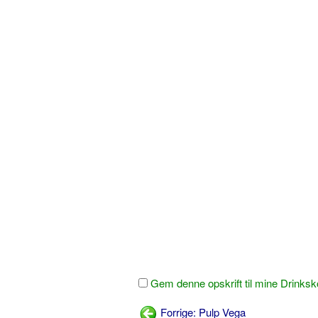
Gem denne opskrift til mine Drinksk
Forrige: Pulp Vega