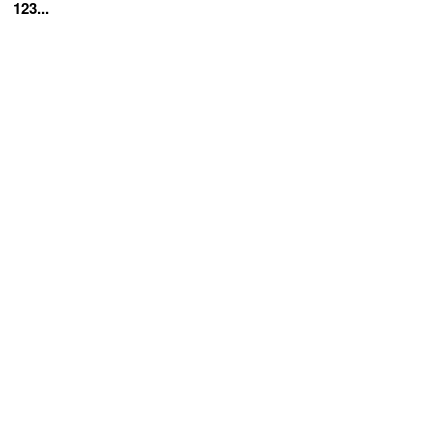
123...