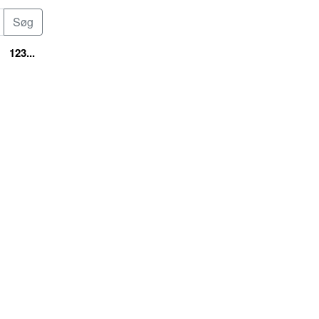
123...