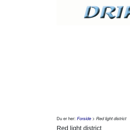
Du er her:
Forside
> Red light district
Red light district