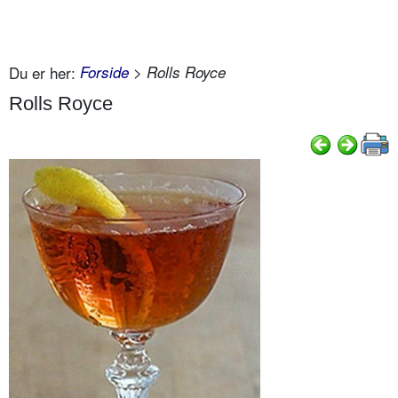
Du er her:
Forside
> Rolls Royce
Rolls Royce