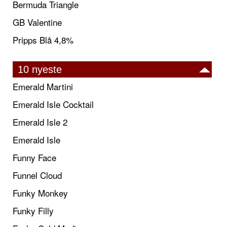
Bermuda Triangle
GB Valentine
Pripps Blå 4,8%
10 nyeste
Emerald Martini
Emerald Isle Cocktail
Emerald Isle 2
Emerald Isle
Funny Face
Funnel Cloud
Funky Monkey
Funky Filly