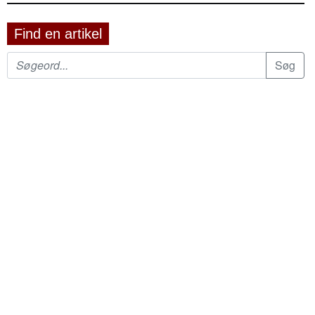
Find en artikel