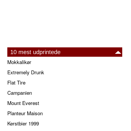
10 mest udprintede
Mokkalikør
Extremely Drunk
Flat Tire
Campanien
Mount Everest
Planteur Maison
Kerstbier 1999