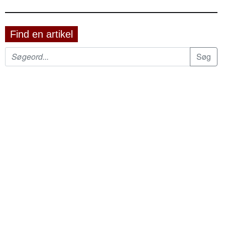
Find en artikel