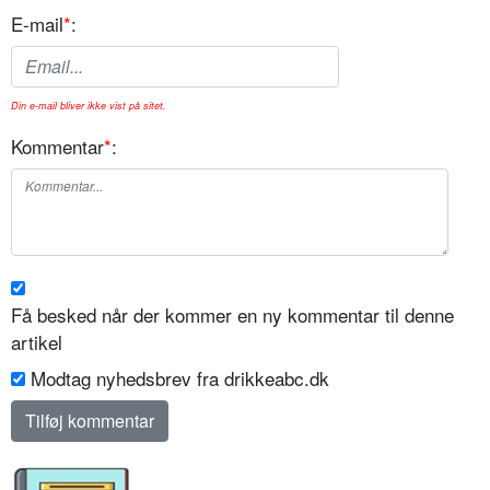
E-mail
*
:
Din e-mail bliver ikke vist på sitet.
Kommentar
*
:
Få besked når der kommer en ny kommentar til denne
artikel
Modtag nyhedsbrev fra drikkeabc.dk