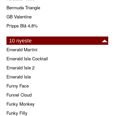
Bermuda Triangle
GB Valentine
Pripps Blå 4,8%
10 nyeste
Emerald Martini
Emerald Isle Cocktail
Emerald Isle 2
Emerald Isle
Funny Face
Funnel Cloud
Funky Monkey
Funky Filly