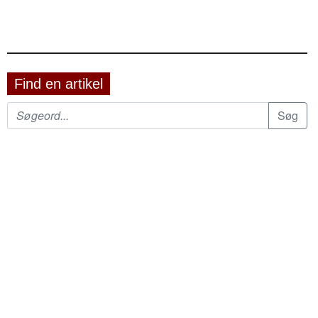
Find en artikel