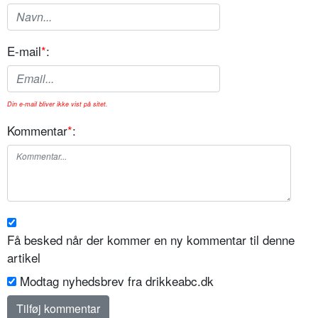
E-mail
*
:
Din e-mail bliver ikke vist på sitet.
Kommentar
*
:
Få besked når der kommer en ny kommentar til denne
artikel
Modtag nyhedsbrev fra drikkeabc.dk