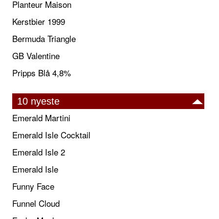
Planteur Maison
Kerstbier 1999
Bermuda Triangle
GB Valentine
Pripps Blå 4,8%
10 nyeste
Emerald Martini
Emerald Isle Cocktail
Emerald Isle 2
Emerald Isle
Funny Face
Funnel Cloud