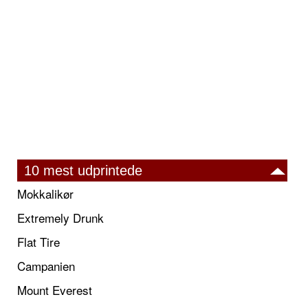
10 mest udprintede
Mokkalikør
Extremely Drunk
Flat Tire
Campanien
Mount Everest