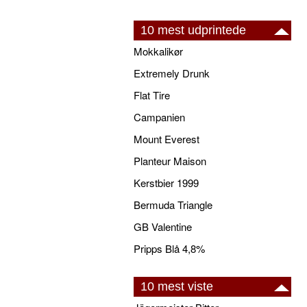
10 mest udprintede
Mokkalikør
Extremely Drunk
Flat Tire
Campanien
Mount Everest
Planteur Maison
Kerstbier 1999
Bermuda Triangle
GB Valentine
Pripps Blå 4,8%
10 mest viste