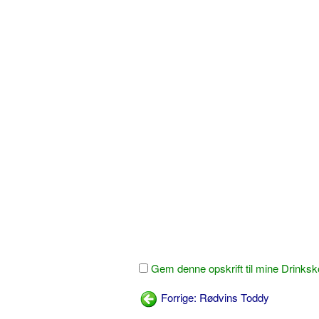
Gem denne opskrift til mine Drinksk
Forrige: Rødvins Toddy