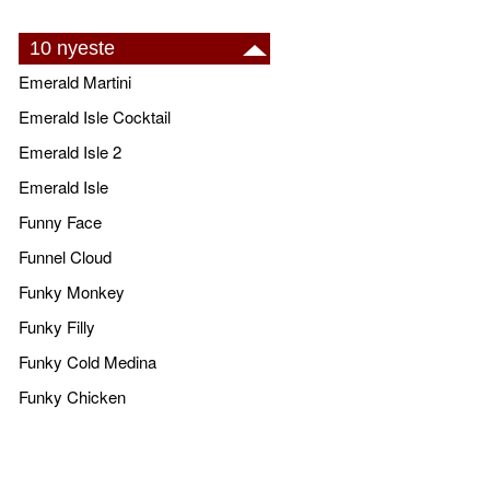
10 nyeste
Emerald Martini
Emerald Isle Cocktail
Emerald Isle 2
Emerald Isle
Funny Face
Funnel Cloud
Funky Monkey
Funky Filly
Funky Cold Medina
Funky Chicken