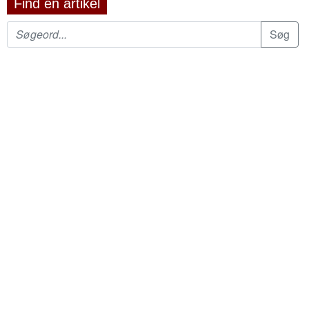
Find en artikel