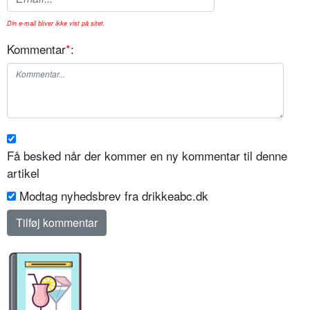
Din e-mail bliver ikke vist på sitet.
Kommentar
*
:
Få besked når der kommer en ny kommentar til denne
artikel
Modtag nyhedsbrev fra drikkeabc.dk