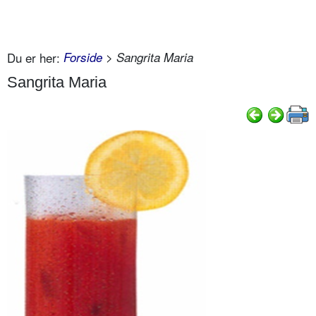
Du er her:
Forside
> Sangrita Maria
Sangrita Maria