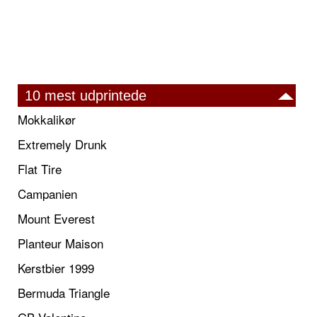
10 mest udprintede
Mokkalikør
Extremely Drunk
Flat Tire
Campanien
Mount Everest
Planteur Maison
Kerstbier 1999
Bermuda Triangle