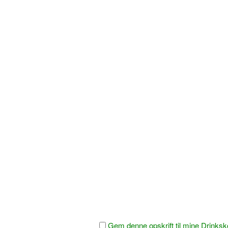
Gem denne opskrift til mine Drinksk