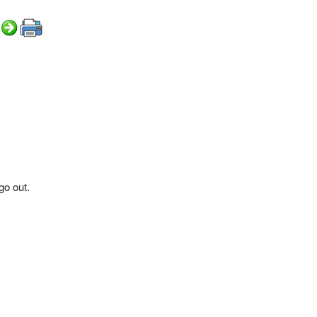
go out.