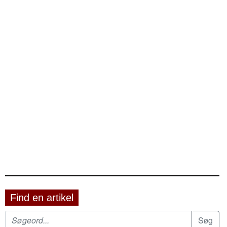
Find en artikel