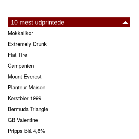
10 mest udprintede
Mokkalikør
Extremely Drunk
Flat Tire
Campanien
Mount Everest
Planteur Maison
Kerstbier 1999
Bermuda Triangle
GB Valentine
Pripps Blå 4,8%