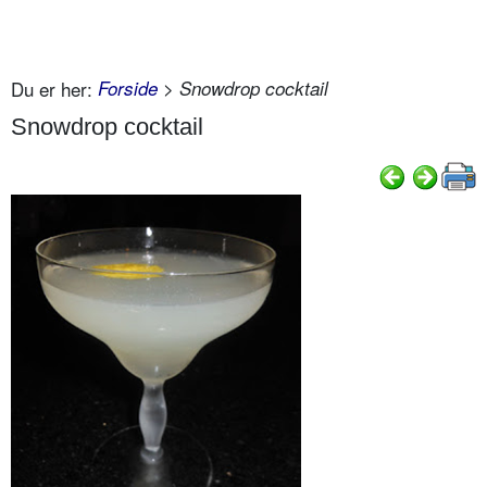
Du er her:
Forside
> Snowdrop cocktail
Snowdrop cocktail