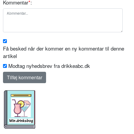
Kommentar
*
:
Få besked når der kommer en ny kommentar til denne
artikel
Modtag nyhedsbrev fra drikkeabc.dk