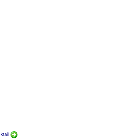
ktail