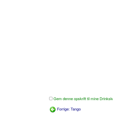
Gem denne opskrift til mine Drinksk
Forrige: Tango