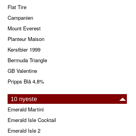
Flat Tire
Campanien
Mount Everest
Planteur Maison
Kerstbier 1999
Bermuda Triangle
GB Valentine
Pripps Blå 4,8%
10 nyeste
Emerald Martini
Emerald Isle Cocktail
Emerald Isle 2