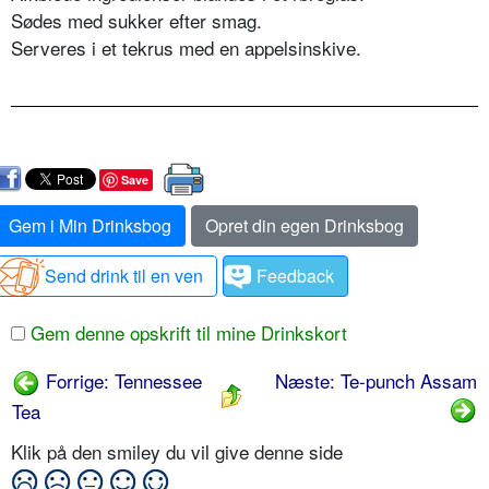
Sødes med sukker efter smag.
Serveres i et tekrus med en appelsinskive.
Save
Gem i Min Drinksbog
Opret din egen Drinksbog
Send drink til en ven
Feedback
Gem denne opskrift til mine Drinkskort
Forrige: Tennessee
Næste: Te-punch Assam
Tea
Klik på den smiley du vil give denne side