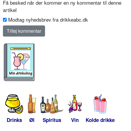
Få besked når der kommer en ny kommentar til denne
artikel
Modtag nyhedsbrev fra drikkeabc.dk
Drinks
Øl
Spiritus
Vin
Kolde drikke