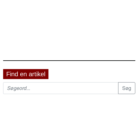
Find en artikel