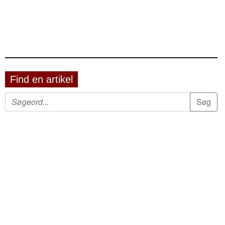
Find en artikel