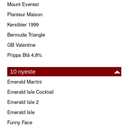
Mount Everest
Planteur Maison
Kerstbier 1999
Bermuda Triangle
GB Valentine
Pripps Blå 4,8%
10 nyeste
Emerald Martini
Emerald Isle Cocktail
Emerald Isle 2
Emerald Isle
Funny Face