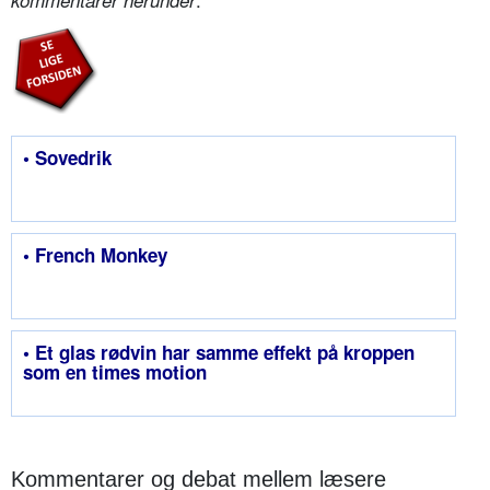
• Sovedrik
• French Monkey
• Et glas rødvin har samme effekt på kroppen
som en times motion
Kommentarer og debat mellem læsere