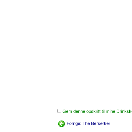
Gem denne opskrift til mine Drinksk
Forrige: The Berserker