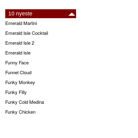
10 nyeste
Emerald Martini
Emerald Isle Cocktail
Emerald Isle 2
Emerald Isle
Funny Face
Funnel Cloud
Funky Monkey
Funky Filly
Funky Cold Medina
Funky Chicken