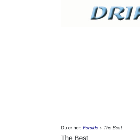
Du er her:
Forside
> The Best
The Best