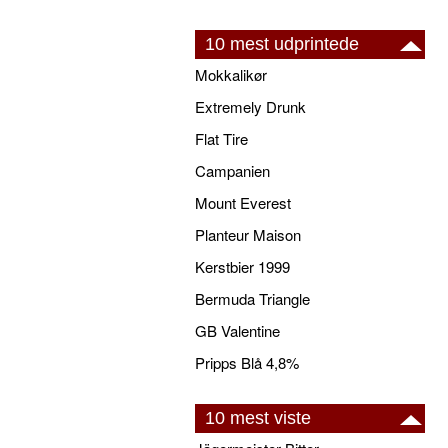
10 mest udprintede
Mokkalikør
Extremely Drunk
Flat Tire
Campanien
Mount Everest
Planteur Maison
Kerstbier 1999
Bermuda Triangle
GB Valentine
Pripps Blå 4,8%
10 mest viste