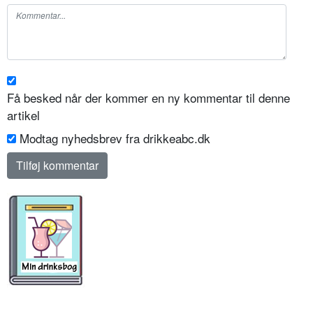
Få besked når der kommer en ny kommentar til denne
artikel
Modtag nyhedsbrev fra drikkeabc.dk