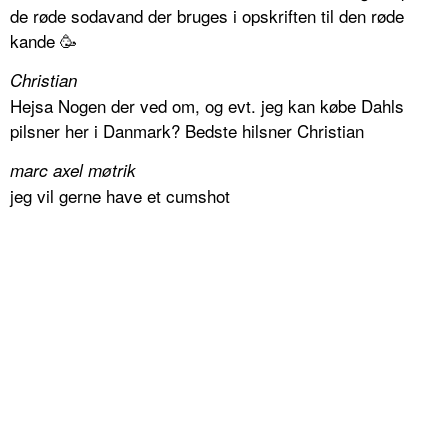
de røde sodavand der bruges i opskriften til den røde
kande 🥳
Christian
Hejsa Nogen der ved om, og evt. jeg kan købe Dahls
pilsner her i Danmark? Bedste hilsner Christian
marc axel møtrik
jeg vil gerne have et cumshot