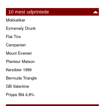
10 mest udprintede
Mokkalikør
Extremely Drunk
Flat Tire
Campanien
Mount Everest
Planteur Maison
Kerstbier 1999
Bermuda Triangle
GB Valentine
Pripps Blå 4,8%