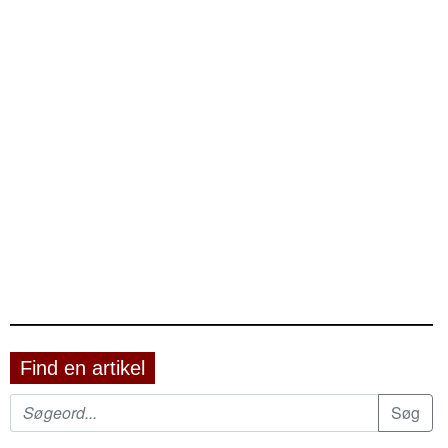
Find en artikel