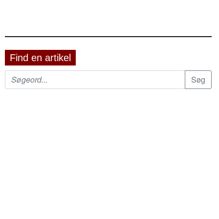
Find en artikel