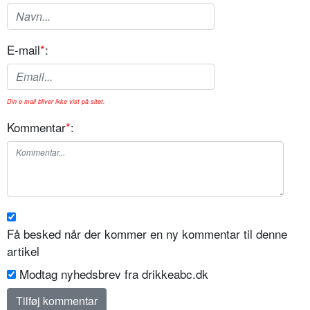
E-mail
*
:
Din e-mail bliver ikke vist på sitet.
Kommentar
*
:
Få besked når der kommer en ny kommentar til denne
artikel
Modtag nyhedsbrev fra drikkeabc.dk