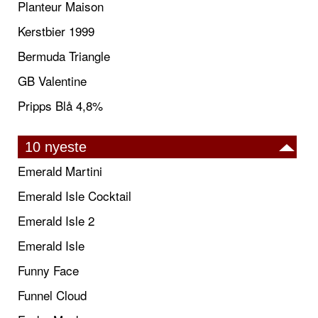
Planteur Maison
Kerstbier 1999
Bermuda Triangle
GB Valentine
Pripps Blå 4,8%
10 nyeste
Emerald Martini
Emerald Isle Cocktail
Emerald Isle 2
Emerald Isle
Funny Face
Funnel Cloud