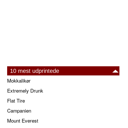
10 mest udprintede
Mokkalikør
Extremely Drunk
Flat Tire
Campanien
Mount Everest