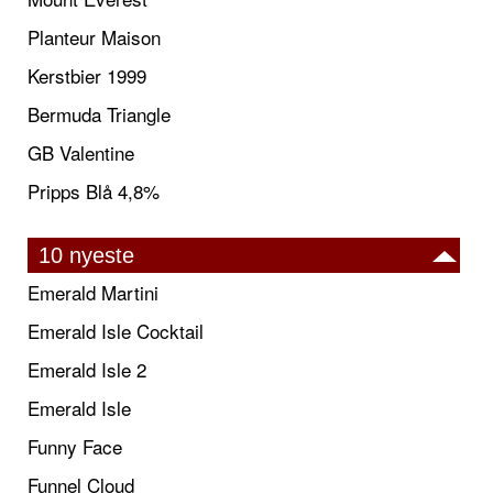
Planteur Maison
Kerstbier 1999
Bermuda Triangle
GB Valentine
Pripps Blå 4,8%
10 nyeste
Emerald Martini
Emerald Isle Cocktail
Emerald Isle 2
Emerald Isle
Funny Face
Funnel Cloud