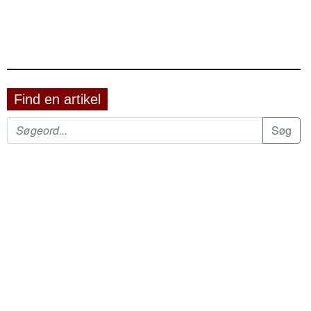
Find en artikel