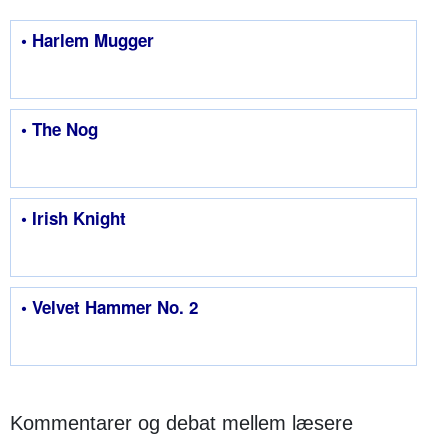
• Harlem Mugger
• The Nog
• Irish Knight
• Velvet Hammer No. 2
Kommentarer og debat mellem læsere