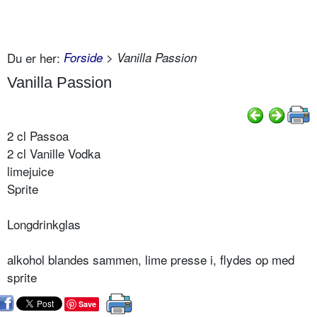
Du er her:
Forside
> Vanilla Passion
Vanilla Passion
2 cl Passoa
2 cl Vanille Vodka
limejuice
Sprite
Longdrinkglas
alkohol blandes sammen, lime presse i, flydes op med
sprite
Save