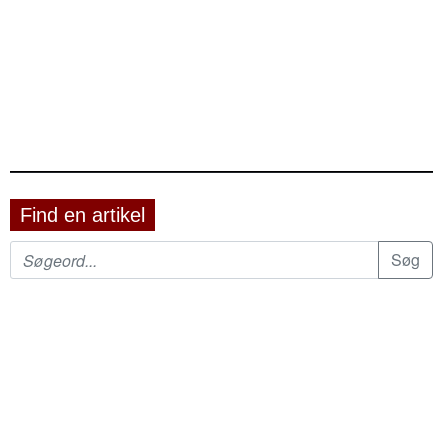
Find en artikel