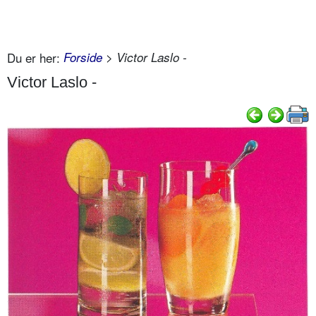
Du er her:
Forside
> Victor Laslo -
Victor Laslo -