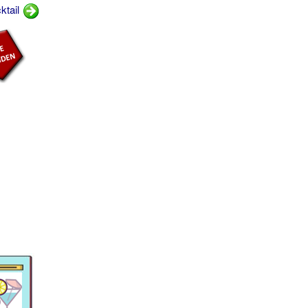
ktail