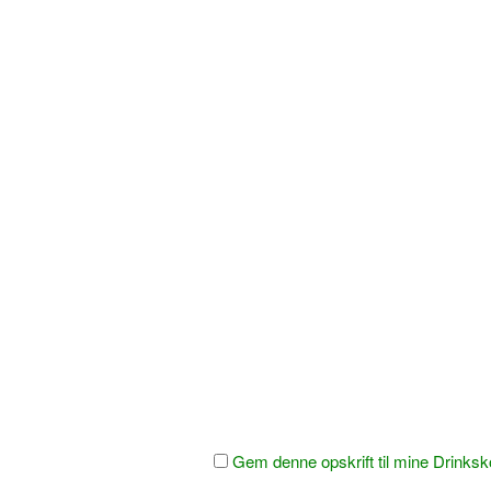
Gem denne opskrift til mine Drinksk