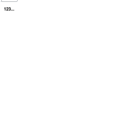
123...