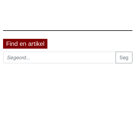
Find en artikel