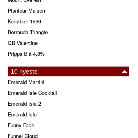
Planteur Maison
Kerstbier 1999
Bermuda Triangle
GB Valentine
Pripps Blå 4,8%
10 nyeste
Emerald Martini
Emerald Isle Cocktail
Emerald Isle 2
Emerald Isle
Funny Face
Funnel Cloud