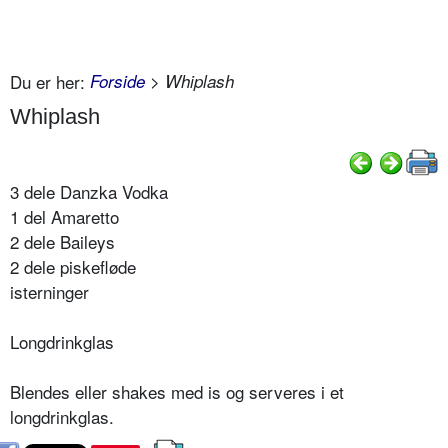
Du er her:
Forside
> Whiplash
Whiplash
3 dele Danzka Vodka
1 del Amaretto
2 dele Baileys
2 dele piskefløde
isterninger
Longdrinkglas
Blendes eller shakes med is og serveres i et
longdrinkglas.