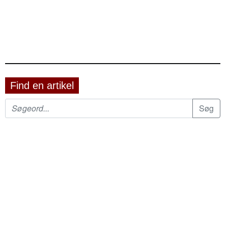
Find en artikel