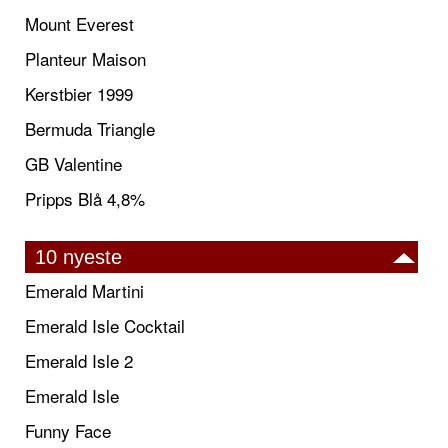
Mount Everest
Planteur Maison
Kerstbier 1999
Bermuda Triangle
GB Valentine
Pripps Blå 4,8%
10 nyeste
Emerald Martini
Emerald Isle Cocktail
Emerald Isle 2
Emerald Isle
Funny Face