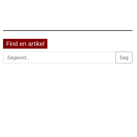
Find en artikel