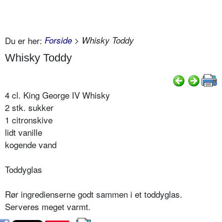
Du er her:
Forside
> Whisky Toddy
Whisky Toddy
4 cl. King George IV Whisky
2 stk. sukker
1 citronskive
lidt vanille
kogende vand
Toddyglas
Rør ingredienserne godt sammen i et toddyglas.
Serveres meget varmt.