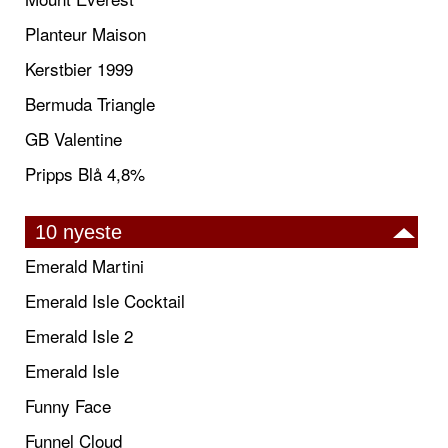
Planteur Maison
Kerstbier 1999
Bermuda Triangle
GB Valentine
Pripps Blå 4,8%
10 nyeste
Emerald Martini
Emerald Isle Cocktail
Emerald Isle 2
Emerald Isle
Funny Face
Funnel Cloud