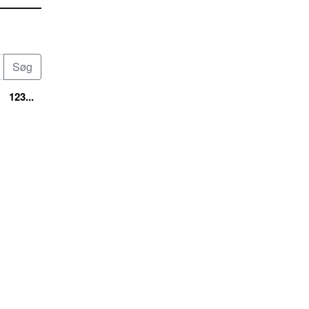
123...