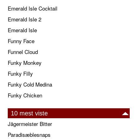
Emerald Isle Cocktail
Emerald Isle 2
Emerald Isle
Funny Face
Funnel Cloud
Funky Monkey
Funky Filly
Funky Cold Medina
Funky Chicken
10 mest viste
Jägermeister Bitter
Paradisæblesnaps