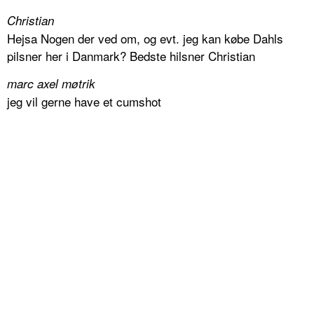
Christian
Hejsa Nogen der ved om, og evt. jeg kan købe Dahls
pilsner her i Danmark? Bedste hilsner Christian
marc axel møtrik
jeg vil gerne have et cumshot