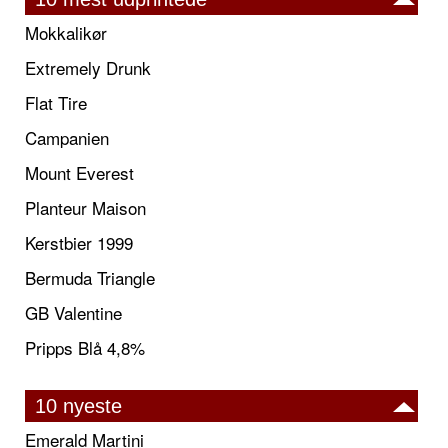
Mokkalikør
Extremely Drunk
Flat Tire
Campanien
Mount Everest
Planteur Maison
Kerstbier 1999
Bermuda Triangle
GB Valentine
Pripps Blå 4,8%
10 nyeste
Emerald Martini