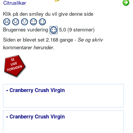
Citruslikør
Klik på den smiley du vil give denne side
Brugernes vurdering
5,0
(
9
stemmer)
Siden er blevet set 2.168 gange -
Se og skriv
.
kommentarer herunder
• Cranberry Crush Virgin
• Cranberry Crush Virgin