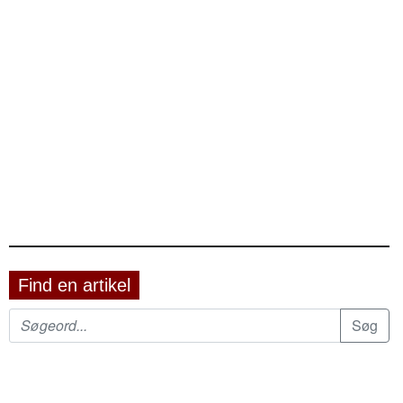
Find en artikel