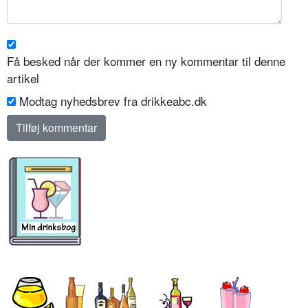
Få besked når der kommer en ny kommentar til denne
artikel
Modtag nyhedsbrev fra drikkeabc.dk