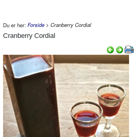
Du er her:
Forside
> Cranberry Cordial
Cranberry Cordial