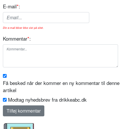
E-mail
*
:
Din e-mail bliver ikke vist på sitet.
Kommentar
*
:
Få besked når der kommer en ny kommentar til denne
artikel
Modtag nyhedsbrev fra drikkeabc.dk