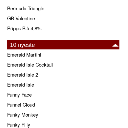
Bermuda Triangle
GB Valentine
Pripps Blå 4,8%
10 nyeste
Emerald Martini
Emerald Isle Cocktail
Emerald Isle 2
Emerald Isle
Funny Face
Funnel Cloud
Funky Monkey
Funky Filly