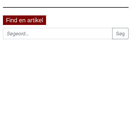
Find en artikel