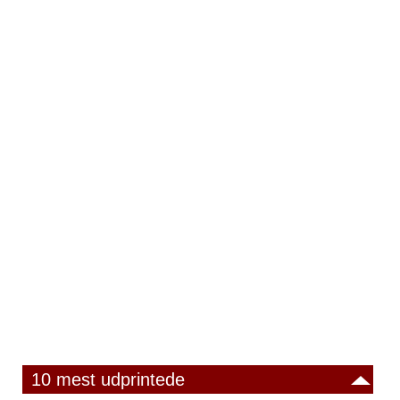
10 mest udprintede