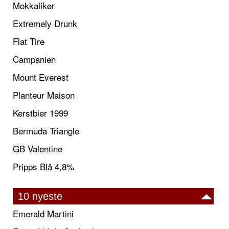
Mokkalikør
Extremely Drunk
Flat Tire
Campanien
Mount Everest
Planteur Maison
Kerstbier 1999
Bermuda Triangle
GB Valentine
Pripps Blå 4,8%
10 nyeste
Emerald Martini