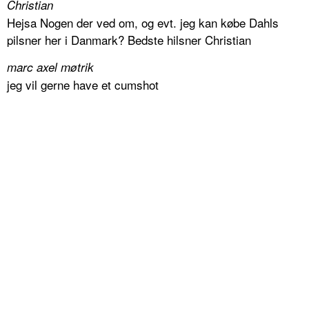
Christian
Hejsa Nogen der ved om, og evt. jeg kan købe Dahls
pilsner her i Danmark? Bedste hilsner Christian
marc axel møtrik
jeg vil gerne have et cumshot