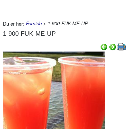
Du er her:
Forside
> 1-900-FUK-ME-UP
1-900-FUK-ME-UP