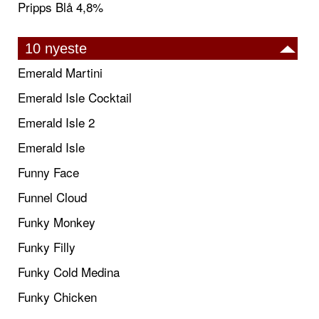
Pripps Blå 4,8%
10 nyeste
Emerald Martini
Emerald Isle Cocktail
Emerald Isle 2
Emerald Isle
Funny Face
Funnel Cloud
Funky Monkey
Funky Filly
Funky Cold Medina
Funky Chicken