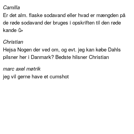
Camilla
Er det alm. flaske sodavand eller hvad er mængden på
de røde sodavand der bruges i opskriften til den røde
kande 🥳
Christian
Hejsa Nogen der ved om, og evt. jeg kan købe Dahls
pilsner her i Danmark? Bedste hilsner Christian
marc axel møtrik
jeg vil gerne have et cumshot