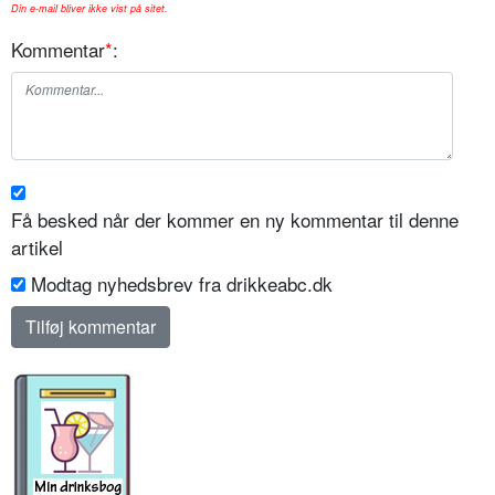
Din e-mail bliver ikke vist på sitet.
Kommentar
*
:
Få besked når der kommer en ny kommentar til denne
artikel
Modtag nyhedsbrev fra drikkeabc.dk