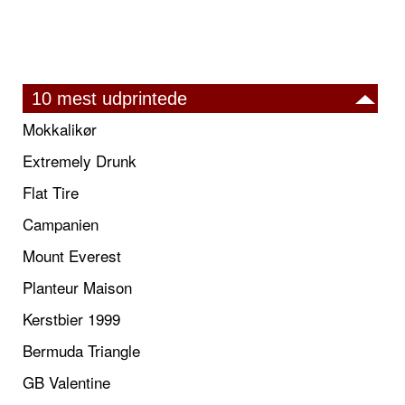
10 mest udprintede
Mokkalikør
Extremely Drunk
Flat Tire
Campanien
Mount Everest
Planteur Maison
Kerstbier 1999
Bermuda Triangle
GB Valentine