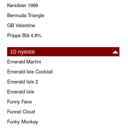
Kerstbier 1999
Bermuda Triangle
GB Valentine
Pripps Blå 4,8%
10 nyeste
Emerald Martini
Emerald Isle Cocktail
Emerald Isle 2
Emerald Isle
Funny Face
Funnel Cloud
Funky Monkey