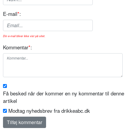
E-mail
*
:
Din e-mail bliver ikke vist på sitet.
Kommentar
*
:
Få besked når der kommer en ny kommentar til denne
artikel
Modtag nyhedsbrev fra drikkeabc.dk