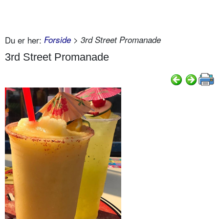
Du er her:
Forside
> 3rd Street Promanade
3rd Street Promanade