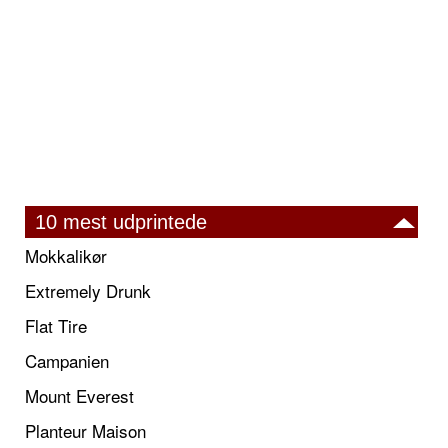
10 mest udprintede
Mokkalikør
Extremely Drunk
Flat Tire
Campanien
Mount Everest
Planteur Maison