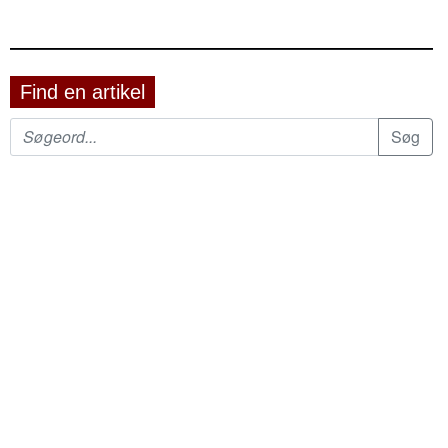
Find en artikel