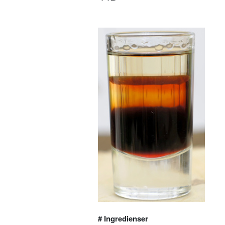
# Ingredienser