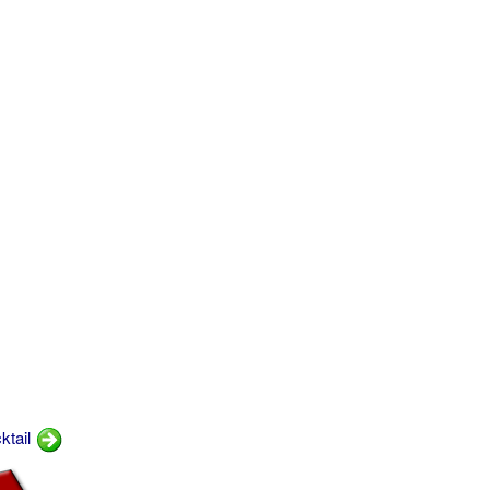
ktail