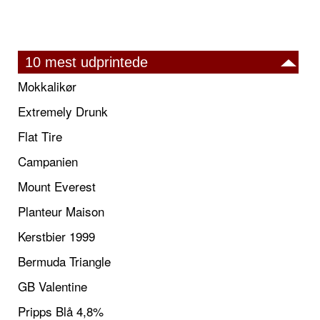
10 mest udprintede
Mokkalikør
Extremely Drunk
Flat Tire
Campanien
Mount Everest
Planteur Maison
Kerstbier 1999
Bermuda Triangle
GB Valentine
Pripps Blå 4,8%