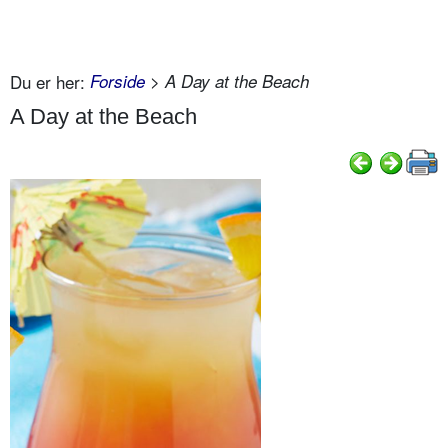
Du er her:
Forside
> A Day at the Beach
A Day at the Beach