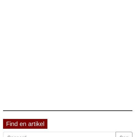
Find en artikel