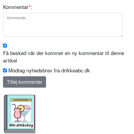
Kommentar
*
:
Få besked når der kommer en ny kommentar til denne
artikel
Modtag nyhedsbrev fra drikkeabc.dk