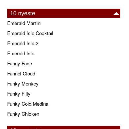
10 nyeste
Emerald Martini
Emerald Isle Cocktail
Emerald Isle 2
Emerald Isle
Funny Face
Funnel Cloud
Funky Monkey
Funky Filly
Funky Cold Medina
Funky Chicken