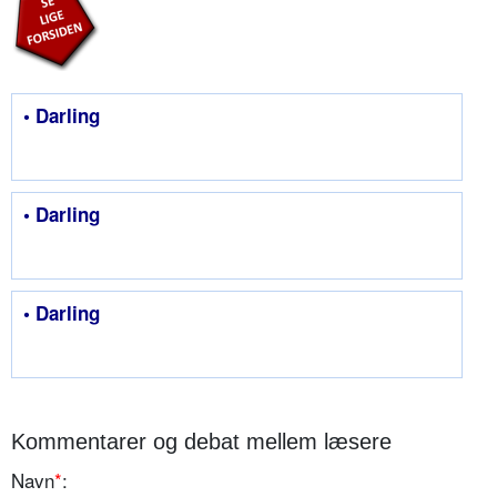
• Darling
• Darling
• Darling
Kommentarer og debat mellem læsere
Navn
*
: