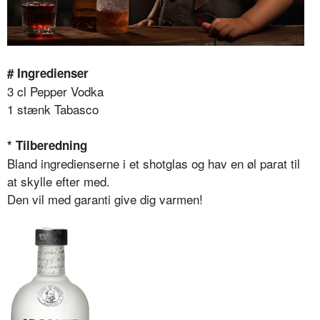
# Ingredienser
3 cl Pepper Vodka
1 stænk Tabasco
* Tilberedning
Bland ingredienserne i et shotglas og hav en øl parat til
at skylle efter med.
Den vil med garanti give dig varmen!