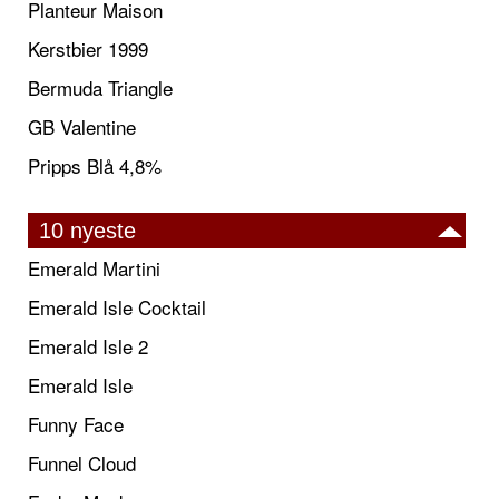
Planteur Maison
Kerstbier 1999
Bermuda Triangle
GB Valentine
Pripps Blå 4,8%
10 nyeste
Emerald Martini
Emerald Isle Cocktail
Emerald Isle 2
Emerald Isle
Funny Face
Funnel Cloud