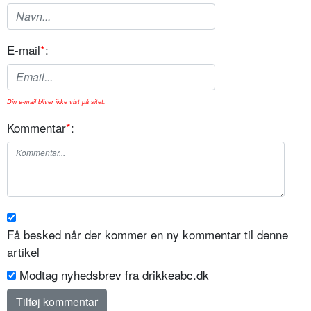
E-mail
*
:
Din e-mail bliver ikke vist på sitet.
Kommentar
*
:
Få besked når der kommer en ny kommentar til denne
artikel
Modtag nyhedsbrev fra drikkeabc.dk