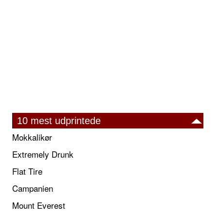
10 mest udprintede
Mokkalikør
Extremely Drunk
Flat Tire
Campanien
Mount Everest