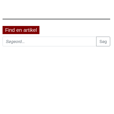
Find en artikel