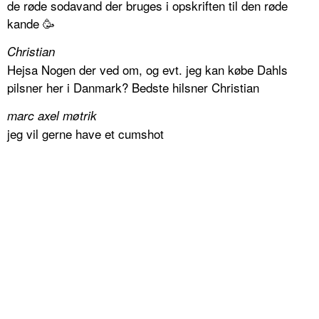
de røde sodavand der bruges i opskriften til den røde
kande 🥳
Christian
Hejsa Nogen der ved om, og evt. jeg kan købe Dahls
pilsner her i Danmark? Bedste hilsner Christian
marc axel møtrik
jeg vil gerne have et cumshot