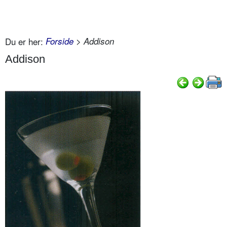
Du er her:
Forside
> Addison
Addison