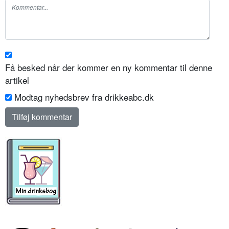
Få besked når der kommer en ny kommentar til denne
artikel
Modtag nyhedsbrev fra drikkeabc.dk