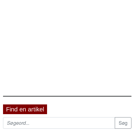
Find en artikel