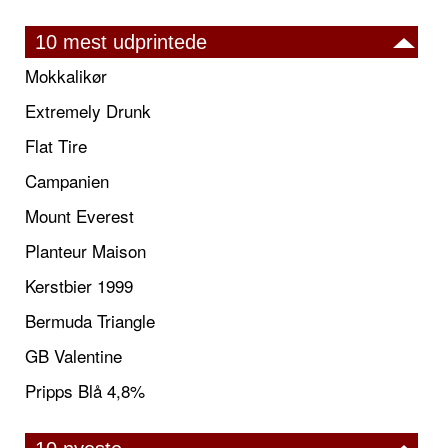
10 mest udprintede
Mokkalikør
Extremely Drunk
Flat Tire
Campanien
Mount Everest
Planteur Maison
Kerstbier 1999
Bermuda Triangle
GB Valentine
Pripps Blå 4,8%