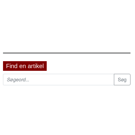
Find en artikel