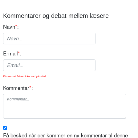
Kommentarer og debat mellem læsere
Navn
*
:
E-mail
*
:
Din e-mail bliver ikke vist på sitet.
Kommentar
*
:
Få besked når der kommer en ny kommentar til denne