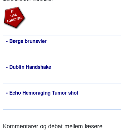
• Børge brunsvier
• Dublin Handshake
• Echo Hemoraging Tumor shot
Kommentarer og debat mellem læsere