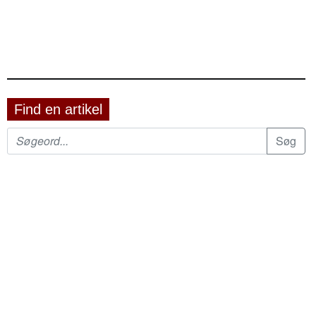
Find en artikel