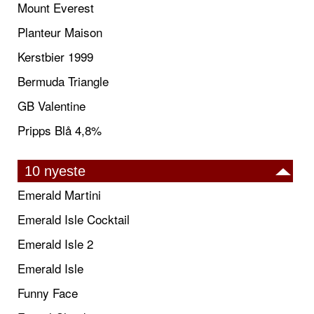
Mount Everest
Planteur Maison
Kerstbier 1999
Bermuda Triangle
GB Valentine
Pripps Blå 4,8%
10 nyeste
Emerald Martini
Emerald Isle Cocktail
Emerald Isle 2
Emerald Isle
Funny Face