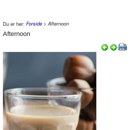
Du er her:
Forside
> Afternoon
Afternoon