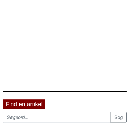
Find en artikel