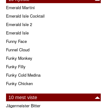
Emerald Martini
Emerald Isle Cocktail
Emerald Isle 2
Emerald Isle
Funny Face
Funnel Cloud
Funky Monkey
Funky Filly
Funky Cold Medina
Funky Chicken
10 mest viste
Jägermeister Bitter