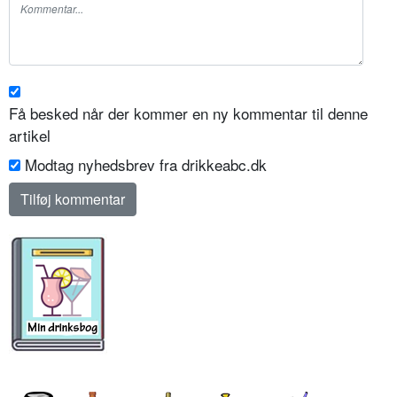
Få besked når der kommer en ny kommentar til denne
artikel
Modtag nyhedsbrev fra drikkeabc.dk