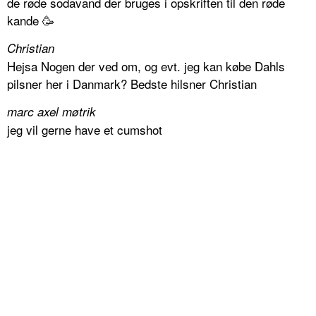
de røde sodavand der bruges i opskriften til den røde
kande 🥳
Christian
Hejsa Nogen der ved om, og evt. jeg kan købe Dahls
pilsner her i Danmark? Bedste hilsner Christian
marc axel møtrik
jeg vil gerne have et cumshot