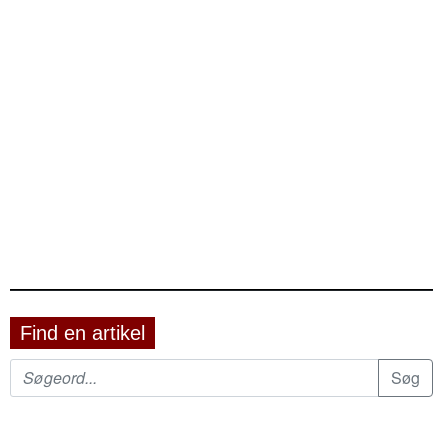
Find en artikel