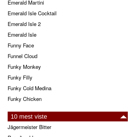
Emerald Martini
Emerald Isle Cocktail
Emerald Isle 2
Emerald Isle
Funny Face
Funnel Cloud
Funky Monkey
Funky Filly
Funky Cold Medina
Funky Chicken
10 mest viste
Jägermeister Bitter