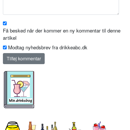
Få besked når der kommer en ny kommentar til denne
artikel
Modtag nyhedsbrev fra drikkeabc.dk