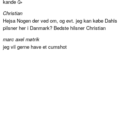
kande 🥳
Christian
Hejsa Nogen der ved om, og evt. jeg kan købe Dahls
pilsner her i Danmark? Bedste hilsner Christian
marc axel møtrik
jeg vil gerne have et cumshot