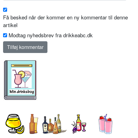
Få besked når der kommer en ny kommentar til denne
artikel
Modtag nyhedsbrev fra drikkeabc.dk