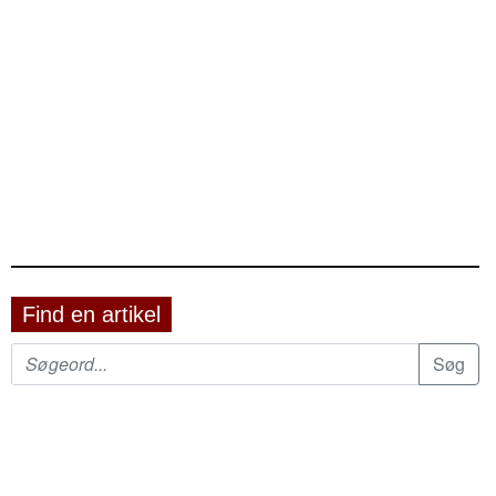
Find en artikel