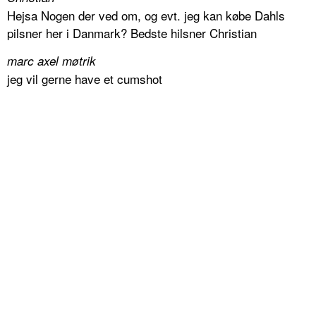
Hejsa Nogen der ved om, og evt. jeg kan købe Dahls
pilsner her i Danmark? Bedste hilsner Christian
marc axel møtrik
jeg vil gerne have et cumshot