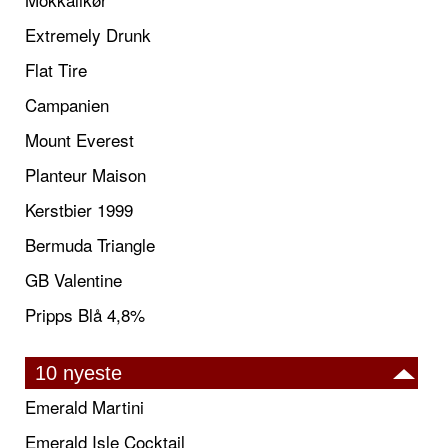
Extremely Drunk
Flat Tire
Campanien
Mount Everest
Planteur Maison
Kerstbier 1999
Bermuda Triangle
GB Valentine
Pripps Blå 4,8%
10 nyeste
Emerald Martini
Emerald Isle Cocktail