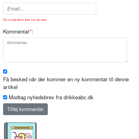
Din e-mail bliver ikke vist på sitet.
Kommentar
*
:
Få besked når der kommer en ny kommentar til denne
artikel
Modtag nyhedsbrev fra drikkeabc.dk