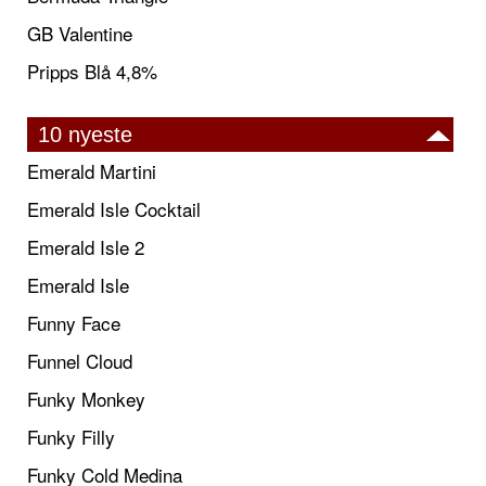
GB Valentine
Pripps Blå 4,8%
10 nyeste
Emerald Martini
Emerald Isle Cocktail
Emerald Isle 2
Emerald Isle
Funny Face
Funnel Cloud
Funky Monkey
Funky Filly
Funky Cold Medina