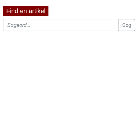
Find en artikel