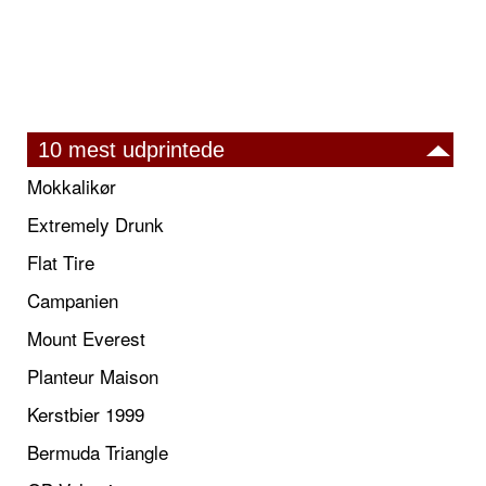
10 mest udprintede
Mokkalikør
Extremely Drunk
Flat Tire
Campanien
Mount Everest
Planteur Maison
Kerstbier 1999
Bermuda Triangle