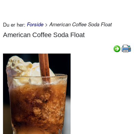
Du er her:
Forside
> American Coffee Soda Float
American Coffee Soda Float