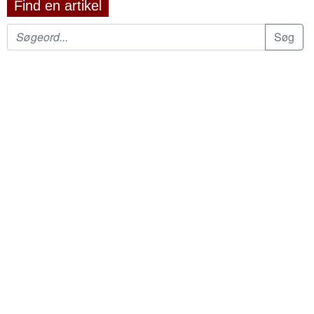
Find en artikel