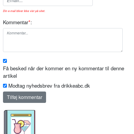
Din e-mail bliver ikke vist på sitet.
Kommentar
*
:
Få besked når der kommer en ny kommentar til denne
artikel
Modtag nyhedsbrev fra drikkeabc.dk