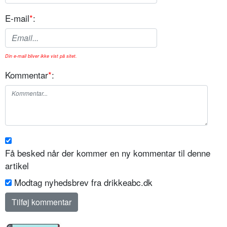
E-mail
*
:
Din e-mail bliver ikke vist på sitet.
Kommentar
*
:
Få besked når der kommer en ny kommentar til denne
artikel
Modtag nyhedsbrev fra drikkeabc.dk