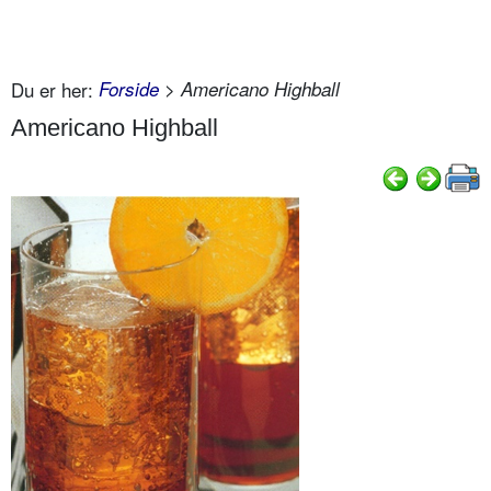
Du er her:
Forside
> Americano Highball
Americano Highball