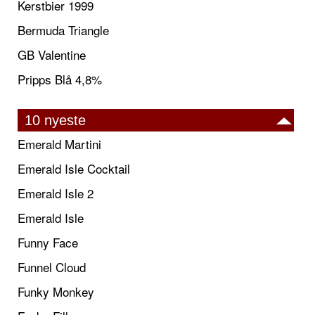
Kerstbier 1999
Bermuda Triangle
GB Valentine
Pripps Blå 4,8%
10 nyeste
Emerald Martini
Emerald Isle Cocktail
Emerald Isle 2
Emerald Isle
Funny Face
Funnel Cloud
Funky Monkey