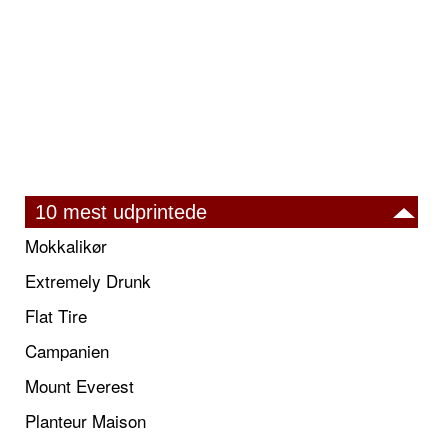
10 mest udprintede
Mokkalikør
Extremely Drunk
Flat Tire
Campanien
Mount Everest
Planteur Maison