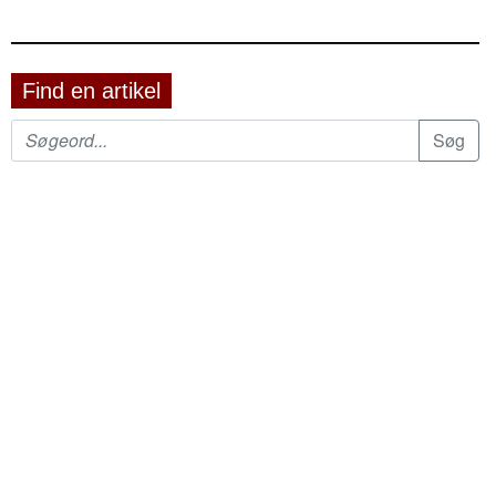
Find en artikel