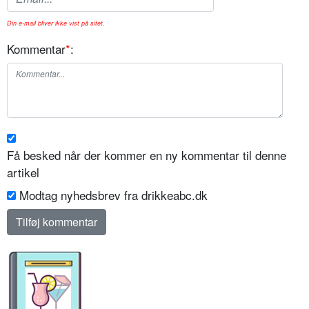
Din e-mail bliver ikke vist på sitet.
Kommentar
*
:
Få besked når der kommer en ny kommentar til denne
artikel
Modtag nyhedsbrev fra drikkeabc.dk