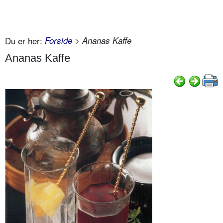
Du er her:
Forside
> Ananas Kaffe
Ananas Kaffe