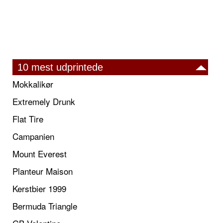
10 mest udprintede
Mokkalikør
Extremely Drunk
Flat Tire
Campanien
Mount Everest
Planteur Maison
Kerstbier 1999
Bermuda Triangle