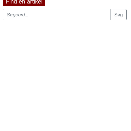
Find en artikel