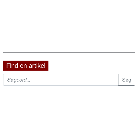
Find en artikel