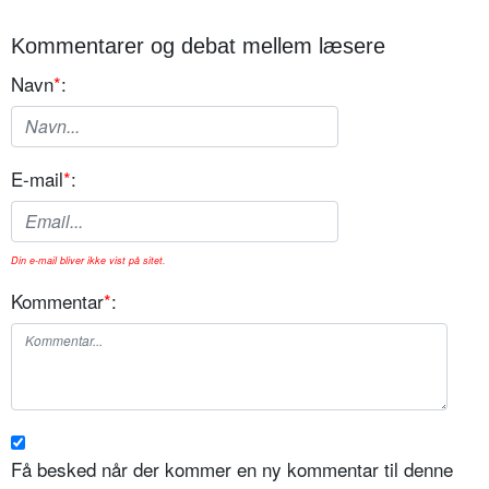
Kommentarer og debat mellem læsere
Navn
*
:
E-mail
*
:
Din e-mail bliver ikke vist på sitet.
Kommentar
*
:
Få besked når der kommer en ny kommentar til denne