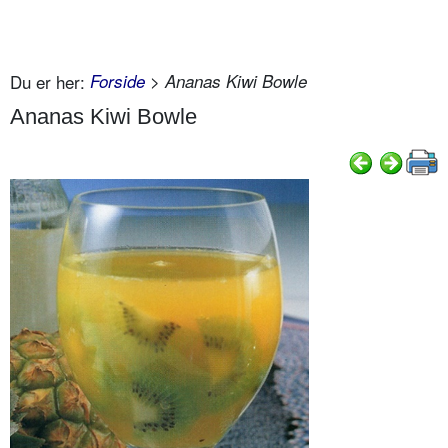
Du er her:
Forside
> Ananas Kiwi Bowle
Ananas Kiwi Bowle