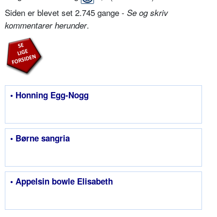
Siden er blevet set 2.745 gange -
Se og skriv
.
kommentarer herunder
• Honning Egg-Nogg
• Børne sangria
• Appelsin bowle Elisabeth