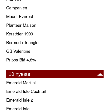
Campanien
Mount Everest
Planteur Maison
Kerstbier 1999
Bermuda Triangle
GB Valentine
Pripps Blå 4,8%
10 nyeste
Emerald Martini
Emerald Isle Cocktail
Emerald Isle 2
Emerald Isle