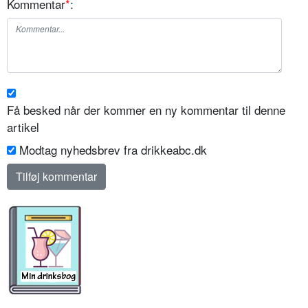
Kommentar
*
:
Få besked når der kommer en ny kommentar til denne
artikel
Modtag nyhedsbrev fra drikkeabc.dk