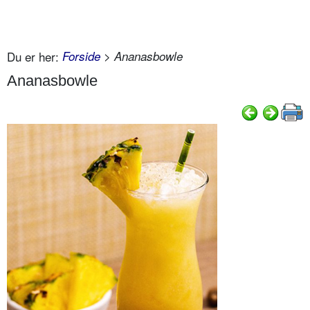
Du er her:
Forside
> Ananasbowle
Ananasbowle