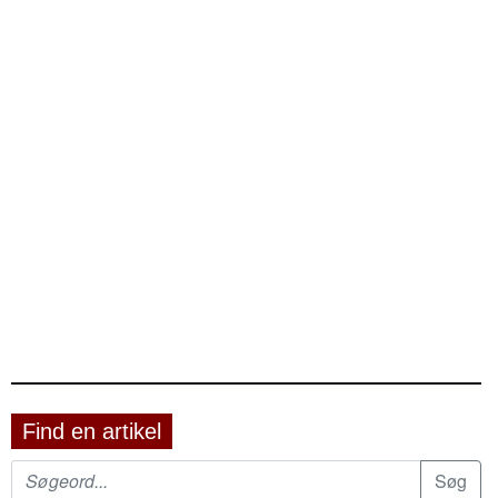
Find en artikel