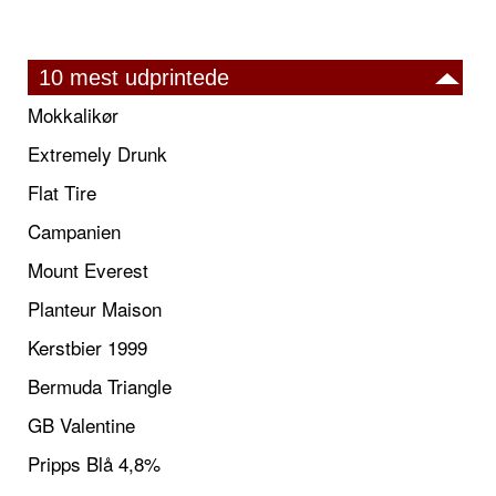
10 mest udprintede
Mokkalikør
Extremely Drunk
Flat Tire
Campanien
Mount Everest
Planteur Maison
Kerstbier 1999
Bermuda Triangle
GB Valentine
Pripps Blå 4,8%