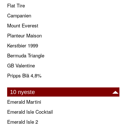
Flat Tire
Campanien
Mount Everest
Planteur Maison
Kerstbier 1999
Bermuda Triangle
GB Valentine
Pripps Blå 4,8%
10 nyeste
Emerald Martini
Emerald Isle Cocktail
Emerald Isle 2