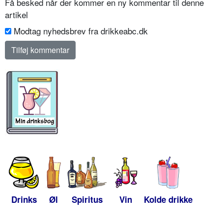
Få besked når der kommer en ny kommentar til denne
artikel
Modtag nyhedsbrev fra drikkeabc.dk
Drinks
Øl
Spiritus
Vin
Kolde drikke