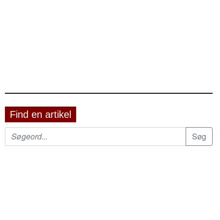
Find en artikel