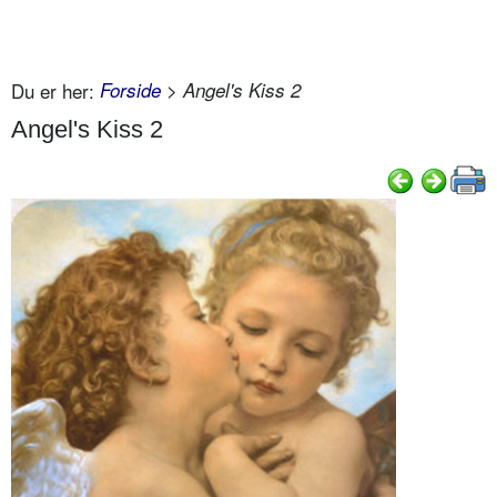
Du er her:
Forside
> Angel's Kiss 2
Angel's Kiss 2