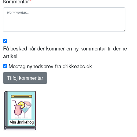
Kommentar
*
:
Få besked når der kommer en ny kommentar til denne
artikel
Modtag nyhedsbrev fra drikkeabc.dk