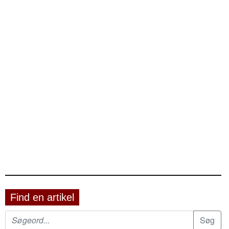
Find en artikel