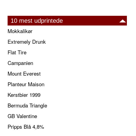
10 mest udprintede
Mokkalikør
Extremely Drunk
Flat Tire
Campanien
Mount Everest
Planteur Maison
Kerstbier 1999
Bermuda Triangle
GB Valentine
Pripps Blå 4,8%