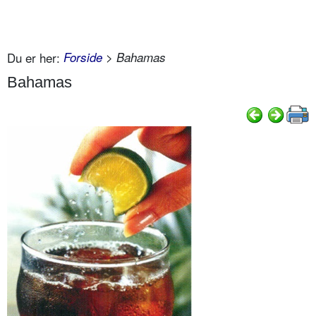
Du er her:
Forside
> Bahamas
Bahamas