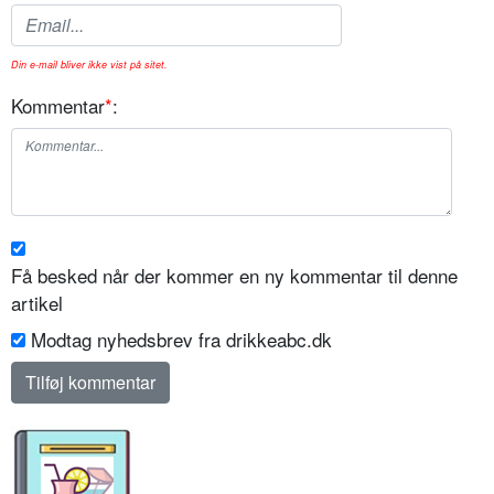
Din e-mail bliver ikke vist på sitet.
Kommentar
*
:
Få besked når der kommer en ny kommentar til denne
artikel
Modtag nyhedsbrev fra drikkeabc.dk