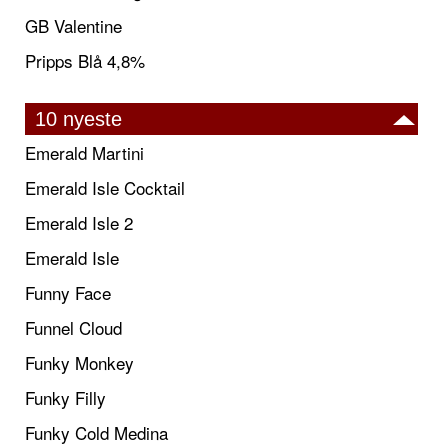
GB Valentine
Pripps Blå 4,8%
10 nyeste
Emerald Martini
Emerald Isle Cocktail
Emerald Isle 2
Emerald Isle
Funny Face
Funnel Cloud
Funky Monkey
Funky Filly
Funky Cold Medina