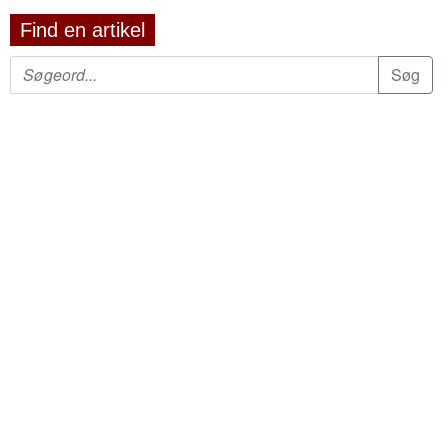
Find en artikel