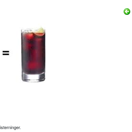
isterninger.