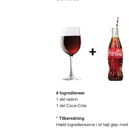
# Ingredienser
1 del rødvin
1 del Coca-Cola
* Tilberedning
Hæld ingredienserne i et højt glas med 