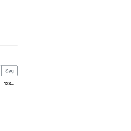
123...